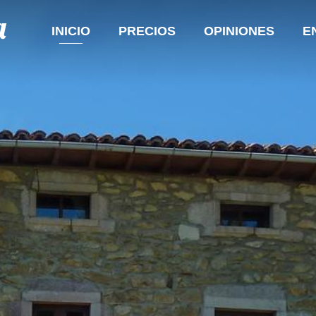
a
INICIO
PRECIOS
OPINIONES
E