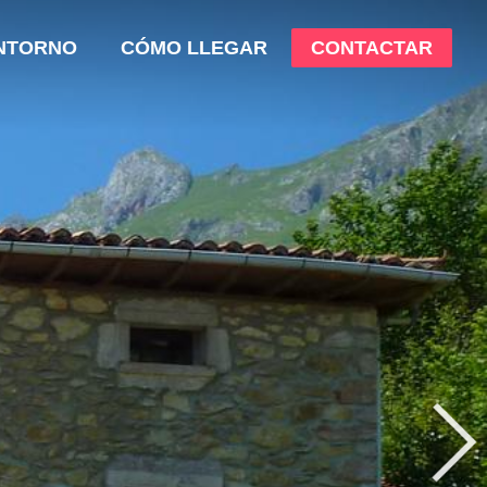
NTORNO
CÓMO LLEGAR
CONTACTAR