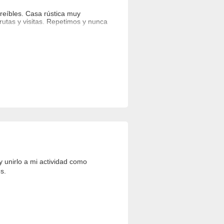
reíbles. Casa rústica muy
utas y visitas. Repetimos y nunca
 unirlo a mi actividad como
s.