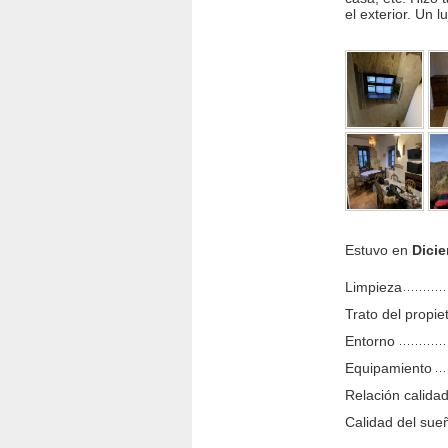
el exterior. Un 
Estuvo en
Dicie
Limpieza
Trato del propie
Entorno
Equipamiento
Relación calidad
Calidad del sue