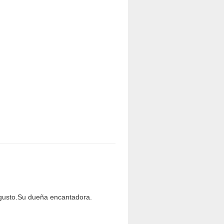
agusto.Su dueña encantadora.