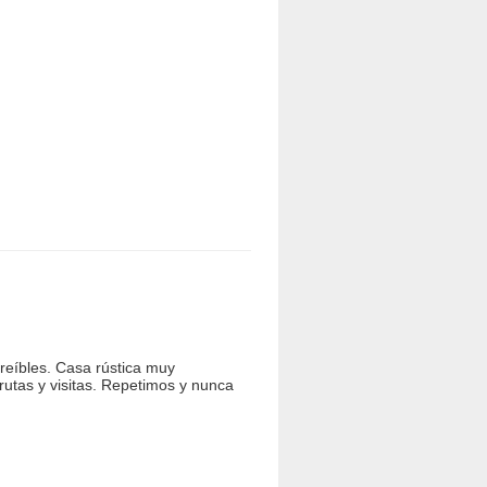
reíbles. Casa rústica muy
utas y visitas. Repetimos y nunca