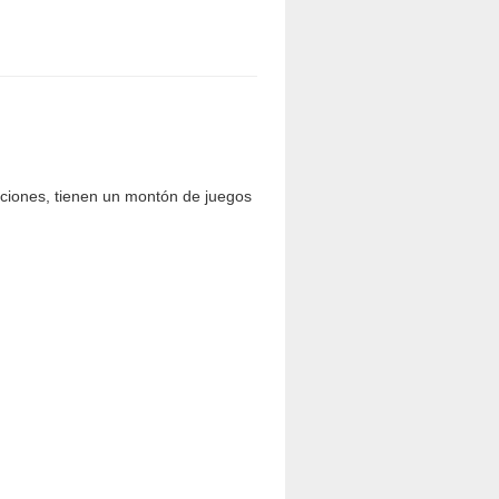
taciones, tienen un montón de juegos